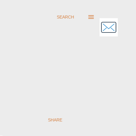
SEARCH
SHARE