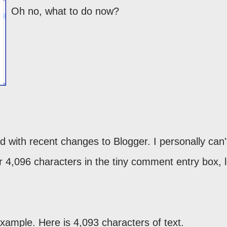
Oh no, what to do now?
ated with recent changes to Blogger. I personally can
4,096 characters in the tiny comment entry box, l
example. Here is 4,093 characters of text.